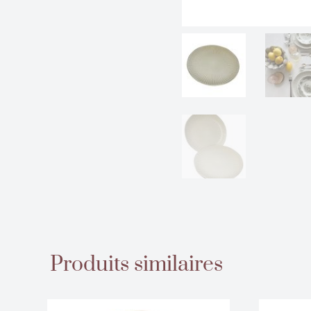
Produits similaires