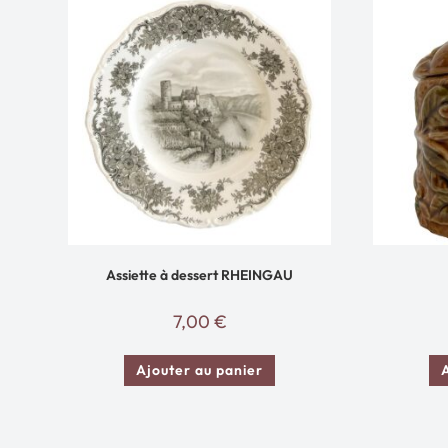
Assiette à dessert RHEINGAU
7,00
€
Ajouter au panier