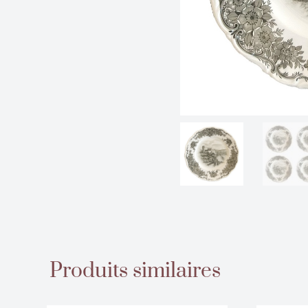
Produits similaires