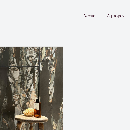
Accueil
A propos