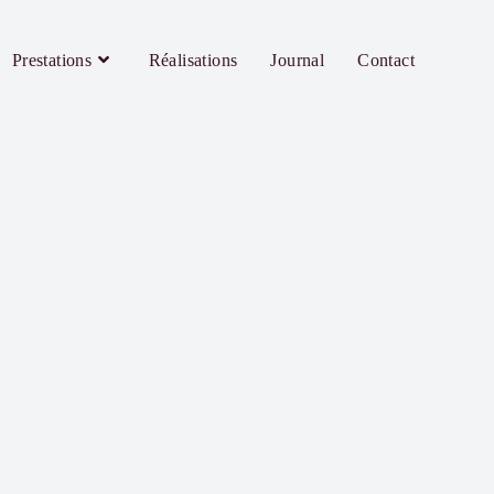
Prestations
Réalisations
Journal
Contact