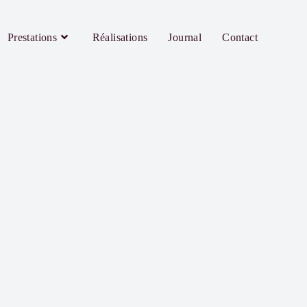
Prestations
Réalisations
Journal
Contact