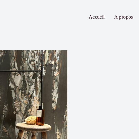
Accueil
A propos