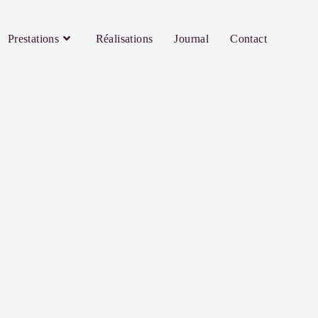
Prestations
Réalisations
Journal
Contact