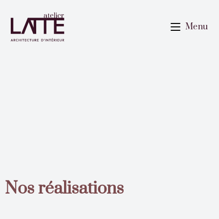
Menu
Nos réalisations