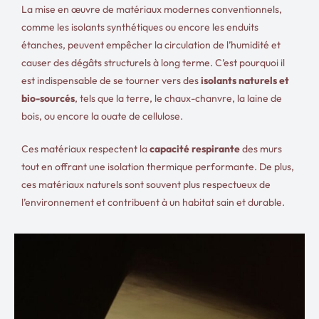
La mise en œuvre de matériaux modernes conventionnels,
comme les isolants synthétiques ou encore les enduits
étanches, peuvent empêcher la circulation de l’humidité et
causer des dégâts structurels à long terme. C’est pourquoi il
est indispensable de se tourner vers des
isolants naturels et
bio-sourcés
, tels que la terre, le chaux-chanvre, la laine de
bois, ou encore la ouate de cellulose.
Ces matériaux respectent la
capacité respirante
des murs
tout en offrant une isolation thermique performante. De plus,
ces matériaux naturels sont souvent plus respectueux de
l’environnement et contribuent à un habitat sain et durable.