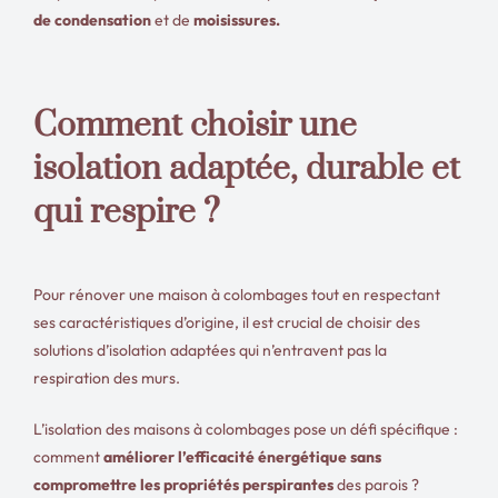
de condensation
et de
moisissures.
Comment choisir une
isolation adaptée, durable et
qui respire ?
Pour rénover une maison à colombages tout en respectant
ses caractéristiques d’origine, il est crucial de choisir des
solutions d’isolation adaptées qui n’entravent pas la
respiration des murs.
L’isolation des maisons à colombages pose un défi spécifique :
comment
améliorer l’efficacité énergétique sans
compromettre les propriétés perspirantes
des parois ?