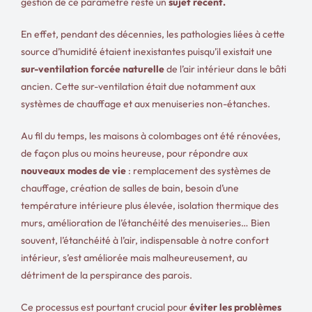
gestion de ce paramètre reste un
sujet récent.
En effet, pendant des décennies, les pathologies liées à cette
source d’humidité étaient inexistantes puisqu’il existait une
sur-ventilation forcée naturelle
de l’air intérieur dans le bâti
ancien. Cette sur-ventilation était due notamment aux
systèmes de chauffage et aux menuiseries non-étanches.
Au fil du temps, les maisons à colombages ont été rénovées,
de façon plus ou moins heureuse, pour répondre aux
nouveaux modes de vie
: remplacement des systèmes de
chauffage, création de salles de bain, besoin d’une
température intérieure plus élevée, isolation thermique des
murs, amélioration de l’étanchéité des menuiseries… Bien
souvent, l’étanchéité à l’air, indispensable à notre confort
intérieur, s’est améliorée mais malheureusement, au
détriment de la perspirance des parois.
Ce processus est pourtant crucial pour
éviter les problèmes