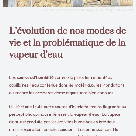
Le torchis, une technique de remplissage du colombage - Atelier Latte
L’évolution de nos modes de
vie et la problématique de la
vapeur d’eau
Les
sources d’humidité
comme la pluie, les remontées
capillaires, l’eau contenue dans les matériaux, les inondations
ou encore les accidents domestiques sont bien connues.
Ici, c’est une toute autre source d’humidité, moins flagrante ou
perceptible, qui nous intéresse : la
vapeur d’eau
. La vapeur
d’eau est produite par les activités humaines en intérieur :
notre respiration, douche, cuisson… La connaissance et la