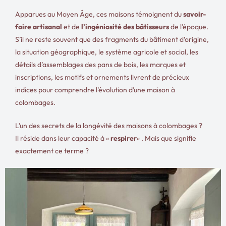
Apparues au Moyen Âge, ces maisons témoignent du
savoir-
faire artisanal
et de
l’ingéniosité des bâtisseurs
de l’époque.
S’il ne reste souvent que des fragments du bâtiment d’origine,
la situation géographique, le système agricole et social, les
détails d’assemblages des pans de bois, les marques et
inscriptions, les motifs et ornements livrent de précieux
indices pour comprendre l’évolution d’une maison à
colombages.
L’un des secrets de la longévité des maisons à colombages ?
Il réside dans leur capacité à «
respirer
« . Mais que signifie
exactement ce terme ?