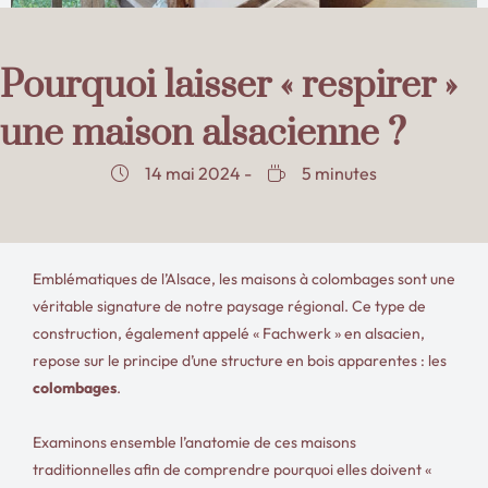
Pourquoi laisser « respirer »
une maison alsacienne ?
14 mai 2024 -
5 minutes
Emblématiques de l’Alsace, les maisons à colombages sont une
véritable signature de notre paysage régional. Ce type de
construction, également appelé « Fachwerk » en alsacien,
repose sur le principe d’une structure en bois apparentes : les
colombages
.
Examinons ensemble l’anatomie de ces maisons
traditionnelles afin de comprendre pourquoi elles doivent «