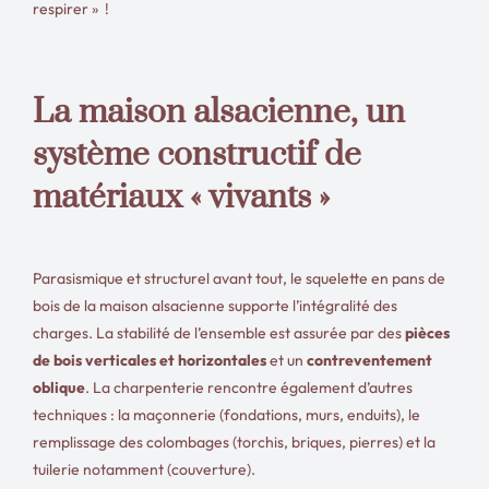
respirer » !
La maison alsacienne, un
système constructif de
matériaux « vivants »
Parasismique et structurel avant tout, le squelette en pans de
bois de la maison alsacienne supporte l’intégralité des
charges. La stabilité de l’ensemble est assurée par des
pièces
de bois verticales et horizontales
et un
contreventement
oblique
. La charpenterie rencontre également d’autres
techniques : la maçonnerie (fondations, murs, enduits), le
remplissage des colombages (torchis, briques, pierres) et la
tuilerie notamment (couverture).