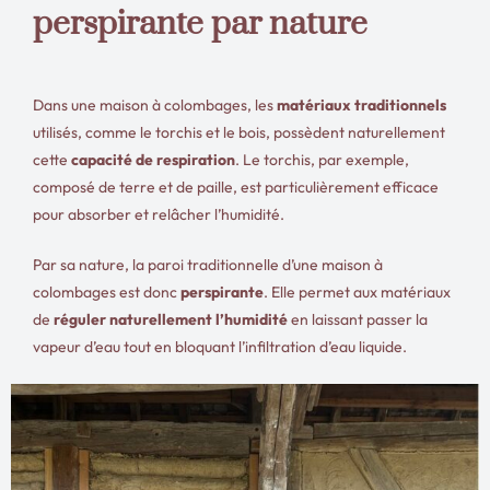
perspirante par nature
Dans une maison à colombages, les
matériaux traditionnels
utilisés, comme le torchis et le bois, possèdent naturellement
cette
capacité de respiration
. Le torchis, par exemple,
composé de terre et de paille, est particulièrement efficace
pour absorber et relâcher l’humidité.
Par sa nature, la paroi traditionnelle d’une maison à
colombages est donc
perspirante
. Elle permet aux matériaux
de
réguler naturellement l’humidité
en laissant passer la
vapeur d’eau tout en bloquant l’infiltration d’eau liquide.