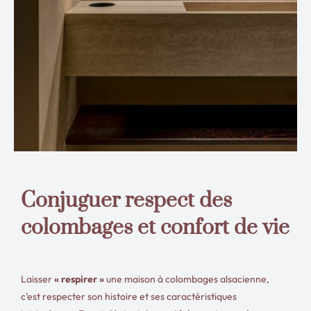
Conjuguer respect des
colombages et confort de vie
Laisser
« respirer »
une maison à colombages alsacienne,
c’est respecter son histoire et ses caractéristiques