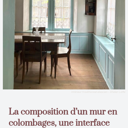
Intérieur traditionnel alsacien - Atelier Latte
La composition d’un mur en
colombages, une interface